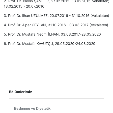
2. Prof. Dr. Nevin ŞANLIER, 27.02.2012- 13.02.2015 Vekaleten;
13.02.2015 - 20.07.2016
3. Prof. Dr. İlhan ÜZÜLMEZ, 20.07.2016 - 31.10.2016 (Vekaleten)
4. Prof. Dr. Alper CEYLAN, 31.10.2016 - 03.03.2017 (Vekaleten)
5. Prof. Dr. Mustafa Necmi İLHAN, 03.03.2017-28.05.2020
6. Prof. Dr. Mustafa KAVUTÇU, 29.05.2020-24.08.2020
Bölümlerimiz
Beslenme ve Diyetetik