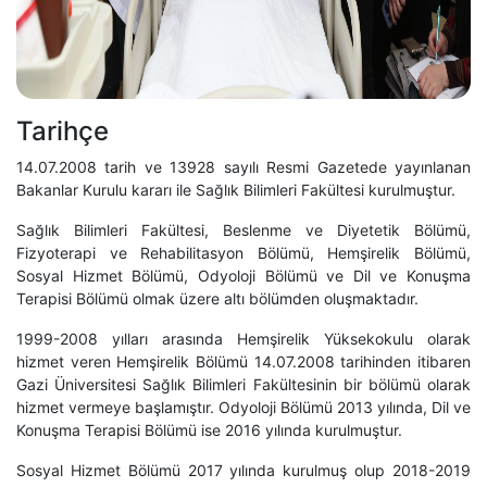
Tarihçe
14.07.2008 tarih ve 13928 sayılı Resmi Gazetede yayınlanan
Bakanlar Kurulu kararı ile Sağlık Bilimleri Fakültesi kurulmuştur.
Sağlık Bilimleri Fakültesi, Beslenme ve Diyetetik Bölümü,
Fizyoterapi ve Rehabilitasyon Bölümü, Hemşirelik Bölümü,
Sosyal Hizmet Bölümü, Odyoloji Bölümü ve Dil ve Konuşma
Terapisi Bölümü olmak üzere altı bölümden oluşmaktadır.
1999-2008 yılları arasında Hemşirelik Yüksekokulu olarak
hizmet veren Hemşirelik Bölümü 14.07.2008 tarihinden itibaren
Gazi Üniversitesi Sağlık Bilimleri Fakültesinin bir bölümü olarak
hizmet vermeye başlamıştır. Odyoloji Bölümü 2013 yılında, Dil ve
Konuşma Terapisi Bölümü ise 2016 yılında kurulmuştur.
Sosyal Hizmet Bölümü 2017 yılında kurulmuş olup 2018-2019