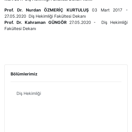
Prof. Dr. Nurdan ÖZMERİÇ KURTULUŞ
03 Mart 2017 -
27.05.2020 Diş Hekimliği Fakültesi Dekanı
Prof. Dr. Kahraman GÜNGÖR
27.05.2020 - Diş Hekimliği
Fakültesi Dekanı
Bölümlerimiz
Diş Hekimliği