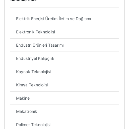
Elektrik Enerjisi Üretim İletim ve Dağıtımı
Elektronik Teknolojisi
Endüstri Ürünleri Tasarımı
Endüstriyel Kalıpçılık
Kaynak Teknolojisi
Kimya Teknolojisi
Makine
Mekatronik
Polimer Teknolojisi