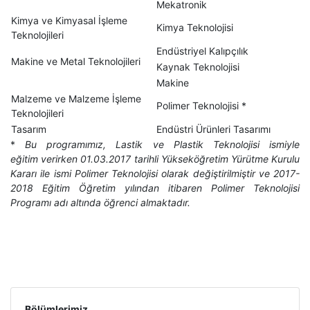
Mekatronik
Kimya ve Kimyasal İşleme
Kimya Teknolojisi
Teknolojileri
Endüstriyel Kalıpçılık
Makine ve Metal Teknolojileri
Kaynak Teknolojisi
Makine
Malzeme ve Malzeme İşleme
Polimer Teknolojisi *
Teknolojileri
Tasarım
Endüstri Ürünleri Tasarımı
*
Bu programımız, Lastik ve Plastik Teknolojisi ismiyle
eğitim verirken 01.03.2017 tarihli Yükseköğretim Yürütme Kurulu
Kararı ile ismi Polimer Teknolojisi olarak değiştirilmiştir ve 2017-
2018 Eğitim Öğretim yılından itibaren Polimer Teknolojisi
Programı adı altında öğrenci almaktadır.
Bölümlerimiz